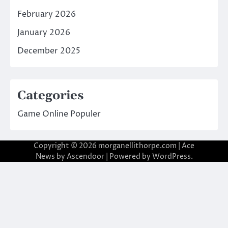
February 2026
January 2026
December 2025
Categories
Game Online Populer
Copyright © 2026
morganellithorpe.com
| Ace
News by
Ascendoor
| Powered by
WordPress
.