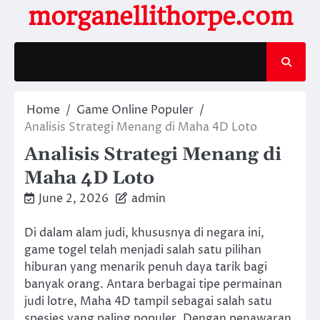
Skip
morganellithorpe.com
to
content
Home
Game Online Populer
Analisis Strategi Menang di Maha 4D Loto
Analisis Strategi Menang di
Maha 4D Loto
June 2, 2026
admin
Di dalam alam judi, khususnya di negara ini,
game togel telah menjadi salah satu pilihan
hiburan yang menarik penuh daya tarik bagi
banyak orang. Antara berbagai tipe permainan
judi lotre, Maha 4D tampil sebagai salah satu
spesies yang paling populer. Dengan penawaran