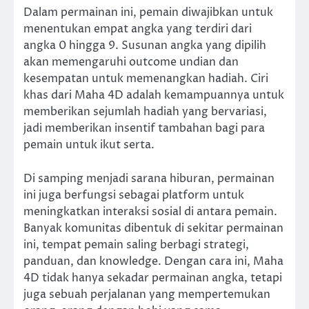
Dalam permainan ini, pemain diwajibkan untuk
menentukan empat angka yang terdiri dari
angka 0 hingga 9. Susunan angka yang dipilih
akan memengaruhi outcome undian dan
kesempatan untuk memenangkan hadiah. Ciri
khas dari Maha 4D adalah kemampuannya untuk
memberikan sejumlah hadiah yang bervariasi,
jadi memberikan insentif tambahan bagi para
pemain untuk ikut serta.
Di samping menjadi sarana hiburan, permainan
ini juga berfungsi sebagai platform untuk
meningkatkan interaksi sosial di antara pemain.
Banyak komunitas dibentuk di sekitar permainan
ini, tempat pemain saling berbagi strategi,
panduan, dan knowledge. Dengan cara ini, Maha
4D tidak hanya sekadar permainan angka, tetapi
juga sebuah perjalanan yang mempertemukan