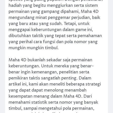
hadiah yang begitu menggiurkan serta sistem
permainan yang gampang dipahami, Maha 4D
mengundang minat penggemar perjudian, baik
yang baru atau yang sudah. Tetapi, untuk
menggapai keberuntungan dalam game ini,
dibutuhkan taktik yang tepat serta pemahaman
yang perihal cara fungsi dan pola nomor yang
mungkin mungkin timbul.
Maha 4D bukanlah sekadar saja permainan
keberuntungan. Untuk mereka yang benar-
benar ingin kemenangan, penelitian serta
pemikiran taktis sangatlah penting. Dalam
artikel ini, kami akan meneliti beberapa strategi
yang dapat dapat menolong menambah
kesempatan menang dalam Maha 4D. Dari
memahami statistik serta nomor yang banyak
timbul, sampai mengetahui pola permainan,