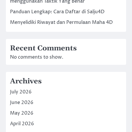
menggunakan Taktik Yang Benar
Panduan Lengkap: Cara Daftar di Salju4D
Menyelidiki Riwayat dan Permulaan Maha 4D
Recent Comments
No comments to show.
Archives
July 2026
June 2026
May 2026
April 2026