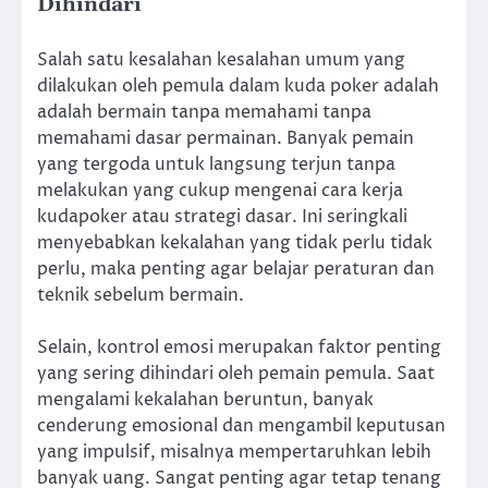
Dihindari
Salah satu kesalahan kesalahan umum yang
dilakukan oleh pemula dalam kuda poker adalah
adalah bermain tanpa memahami tanpa
memahami dasar permainan. Banyak pemain
yang tergoda untuk langsung terjun tanpa
melakukan yang cukup mengenai cara kerja
kudapoker atau strategi dasar. Ini seringkali
menyebabkan kekalahan yang tidak perlu tidak
perlu, maka penting agar belajar peraturan dan
teknik sebelum bermain.
Selain, kontrol emosi merupakan faktor penting
yang sering dihindari oleh pemain pemula. Saat
mengalami kekalahan beruntun, banyak
cenderung emosional dan mengambil keputusan
yang impulsif, misalnya mempertaruhkan lebih
banyak uang. Sangat penting agar tetap tenang