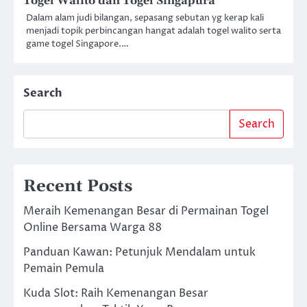
Togel Walito dan Togel Singapura
Dalam alam judi bilangan, sepasang sebutan yg kerap kali
menjadi topik perbincangan hangat adalah togel walito serta
game togel Singapore.…
Search
Search
Recent Posts
Meraih Kemenangan Besar di Permainan Togel
Online Bersama Warga 88
Panduan Kawan: Petunjuk Mendalam untuk
Pemain Pemula
Kuda Slot: Raih Kemenangan Besar