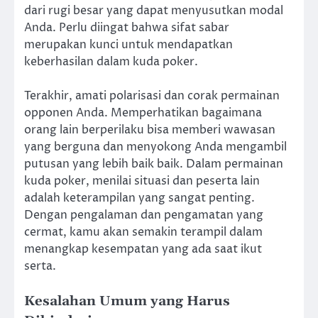
dari rugi besar yang dapat menyusutkan modal
Anda. Perlu diingat bahwa sifat sabar
merupakan kunci untuk mendapatkan
keberhasilan dalam kuda poker.
Terakhir, amati polarisasi dan corak permainan
opponen Anda. Memperhatikan bagaimana
orang lain berperilaku bisa memberi wawasan
yang berguna dan menyokong Anda mengambil
putusan yang lebih baik baik. Dalam permainan
kuda poker, menilai situasi dan peserta lain
adalah keterampilan yang sangat penting.
Dengan pengalaman dan pengamatan yang
cermat, kamu akan semakin terampil dalam
menangkap kesempatan yang ada saat ikut
serta.
Kesalahan Umum yang Harus