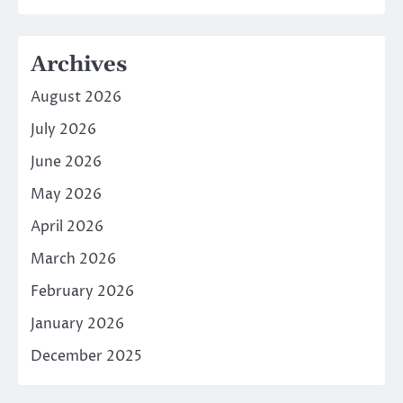
Archives
August 2026
July 2026
June 2026
May 2026
April 2026
March 2026
February 2026
January 2026
December 2025