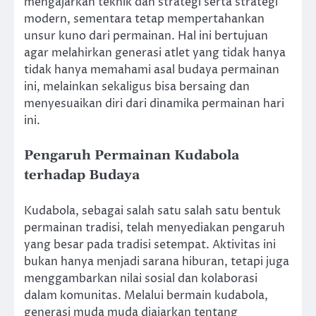
mengajarkan teknik dan strategi serta strategi
modern, sementara tetap mempertahankan
unsur kuno dari permainan. Hal ini bertujuan
agar melahirkan generasi atlet yang tidak hanya
tidak hanya memahami asal budaya permainan
ini, melainkan sekaligus bisa bersaing dan
menyesuaikan diri dari dinamika permainan hari
ini.
Pengaruh Permainan Kudabola
terhadap Budaya
Kudabola, sebagai salah satu salah satu bentuk
permainan tradisi, telah menyediakan pengaruh
yang besar pada tradisi setempat. Aktivitas ini
bukan hanya menjadi sarana hiburan, tetapi juga
menggambarkan nilai sosial dan kolaborasi
dalam komunitas. Melalui bermain kudabola,
generasi muda muda diajarkan tentang