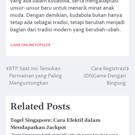
yang ada dalam kudabola, serta mengadaptasi
unsur-unsur baru untuk menarik minat anak
muda. Dengan demikian, kudabola bukan hanya
tetap ada sebagai tradisi, tetapi berubah menjadi
bagian dari tradisi modern yang berubah-ubah.
GAME ONLINE POPULER
RTP Saat Ini: Temukan
Cara Registrasi
Post
Permainan yang Paling
IDNGame Dengan
navigation
Menguntungkan
Bingung
Related Posts
Togel Singapore: Cara Efektif dalam
Mendapatkan Jackpot
Togel Singapore telah menjadi sebuah game taruhan yang