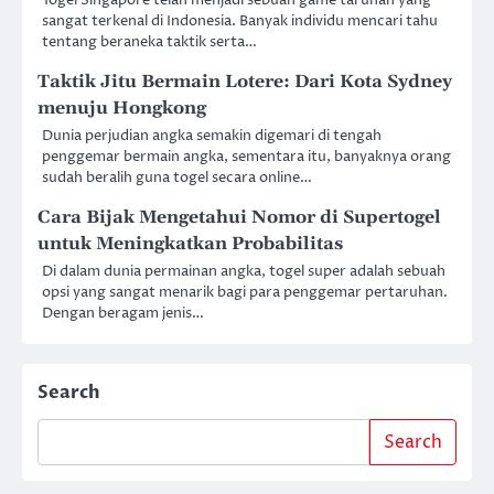
sangat terkenal di Indonesia. Banyak individu mencari tahu
tentang beraneka taktik serta…
Taktik Jitu Bermain Lotere: Dari Kota Sydney
menuju Hongkong
Dunia perjudian angka semakin digemari di tengah
penggemar bermain angka, sementara itu, banyaknya orang
sudah beralih guna togel secara online…
Cara Bijak Mengetahui Nomor di Supertogel
untuk Meningkatkan Probabilitas
Di dalam dunia permainan angka, togel super adalah sebuah
opsi yang sangat menarik bagi para penggemar pertaruhan.
Dengan beragam jenis…
Search
Search