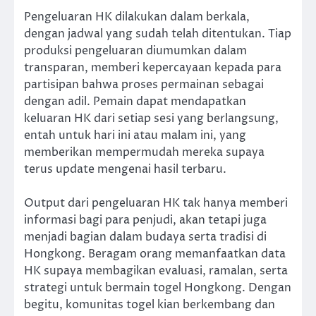
Pengeluaran HK dilakukan dalam berkala,
dengan jadwal yang sudah telah ditentukan. Tiap
produksi pengeluaran diumumkan dalam
transparan, memberi kepercayaan kepada para
partisipan bahwa proses permainan sebagai
dengan adil. Pemain dapat mendapatkan
keluaran HK dari setiap sesi yang berlangsung,
entah untuk hari ini atau malam ini, yang
memberikan mempermudah mereka supaya
terus update mengenai hasil terbaru.
Output dari pengeluaran HK tak hanya memberi
informasi bagi para penjudi, akan tetapi juga
menjadi bagian dalam budaya serta tradisi di
Hongkong. Beragam orang memanfaatkan data
HK supaya membagikan evaluasi, ramalan, serta
strategi untuk bermain togel Hongkong. Dengan
begitu, komunitas togel kian berkembang dan