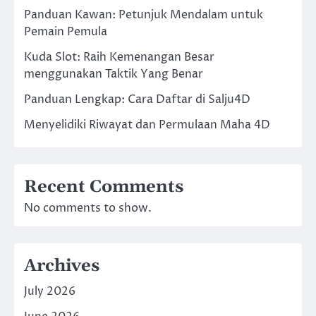
Panduan Kawan: Petunjuk Mendalam untuk
Pemain Pemula
Kuda Slot: Raih Kemenangan Besar
menggunakan Taktik Yang Benar
Panduan Lengkap: Cara Daftar di Salju4D
Menyelidiki Riwayat dan Permulaan Maha 4D
Recent Comments
No comments to show.
Archives
July 2026