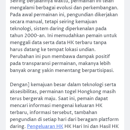
Seiring berjalannya waktu, permainan ini telah
mengalami berbagai evolusi dan perkembangan.
Pada awal permainan ini, pengundian dikerjakan
secara manual, tetapi seiring kemajuan
teknologi, sistem daring diperkenalan pada
tahun 2000-an. Ini memudahkan pemain untuk
menggali data serta data HK terbaru tanpa
harus datang ke tempat lokasi undian.
Perubahan ini pun membawa dampak positif
pada transparansi permainan, makanya lebih
banyak orang yakin menentang berpartisipasi.
Dengan] kemajuan besar dalam teknologi serta
aksesibilitas, permainan togel Hongkong masih
terus bergerak maju. Saat ini, pemain dapat
mencari informasi mengenai keluaran HK
terbaru, informasi tersebut, tambahan
pengundian di setiap hari dari beragam platform
daring.
Pengeluaran HK
HK Hari Ini dan Hasil HK