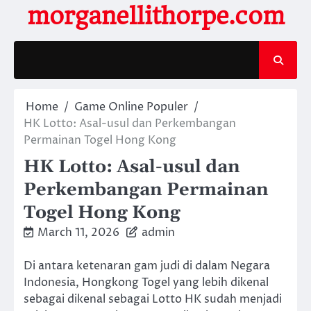
Skip
morganellithorpe.com
to
content
Home
Game Online Populer
HK Lotto: Asal-usul dan Perkembangan
Permainan Togel Hong Kong
HK Lotto: Asal-usul dan
Perkembangan Permainan
Togel Hong Kong
March 11, 2026
admin
Di antara ketenaran gam judi di dalam Negara
Indonesia, Hongkong Togel yang lebih dikenal
sebagai dikenal sebagai Lotto HK sudah menjadi