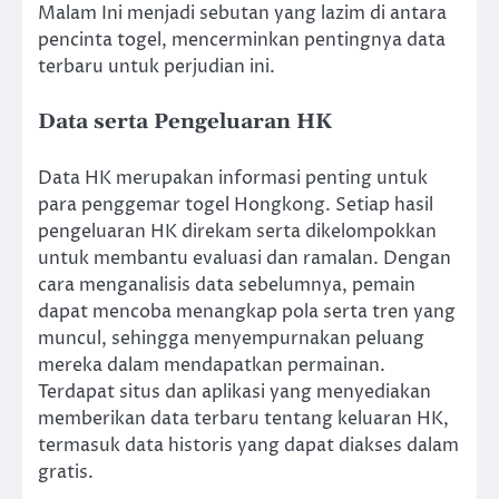
Malam Ini menjadi sebutan yang lazim di antara
pencinta togel, mencerminkan pentingnya data
terbaru untuk perjudian ini.
Data serta Pengeluaran HK
Data HK merupakan informasi penting untuk
para penggemar togel Hongkong. Setiap hasil
pengeluaran HK direkam serta dikelompokkan
untuk membantu evaluasi dan ramalan. Dengan
cara menganalisis data sebelumnya, pemain
dapat mencoba menangkap pola serta tren yang
muncul, sehingga menyempurnakan peluang
mereka dalam mendapatkan permainan.
Terdapat situs dan aplikasi yang menyediakan
memberikan data terbaru tentang keluaran HK,
termasuk data historis yang dapat diakses dalam
gratis.