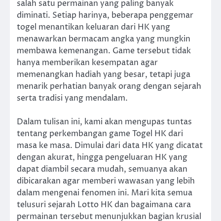
salah satu permainan yang paling banyak
diminati. Setiap harinya, beberapa penggemar
togel menantikan keluaran dari HK yang
menawarkan bermacam angka yang mungkin
membawa kemenangan. Game tersebut tidak
hanya memberikan kesempatan agar
memenangkan hadiah yang besar, tetapi juga
menarik perhatian banyak orang dengan sejarah
serta tradisi yang mendalam.
Dalam tulisan ini, kami akan mengupas tuntas
tentang perkembangan game Togel HK dari
masa ke masa. Dimulai dari data HK yang dicatat
dengan akurat, hingga pengeluaran HK yang
dapat diambil secara mudah, semuanya akan
dibicarakan agar memberi wawasan yang lebih
dalam mengenai fenomen ini. Mari kita semua
telusuri sejarah Lotto HK dan bagaimana cara
permainan tersebut menunjukkan bagian krusial