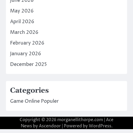
June 2026
May 2026
April 2026
March 2026
February 2026
January 2026
December 2025
Categories
Game Online Populer
Copyright © 2026
morganellithorpe.com
| Ace
News by
Ascendoor
| Powered by
WordPress
.