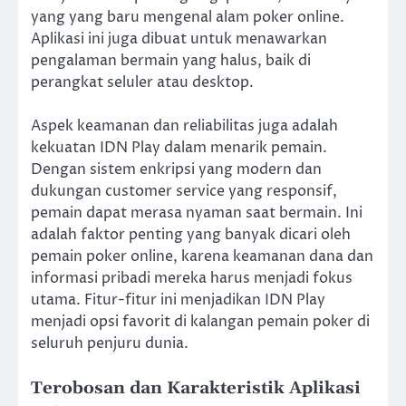
yang yang baru mengenal alam poker online.
Aplikasi ini juga dibuat untuk menawarkan
pengalaman bermain yang halus, baik di
perangkat seluler atau desktop.
Aspek keamanan dan reliabilitas juga adalah
kekuatan IDN Play dalam menarik pemain.
Dengan sistem enkripsi yang modern dan
dukungan customer service yang responsif,
pemain dapat merasa nyaman saat bermain. Ini
adalah faktor penting yang banyak dicari oleh
pemain poker online, karena keamanan dana dan
informasi pribadi mereka harus menjadi fokus
utama. Fitur-fitur ini menjadikan IDN Play
menjadi opsi favorit di kalangan pemain poker di
seluruh penjuru dunia.
Terobosan dan Karakteristik Aplikasi