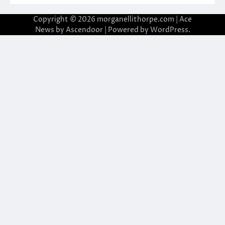
Copyright © 2026
morganellithorpe.com
| Ace
News by
Ascendoor
| Powered by
WordPress
.