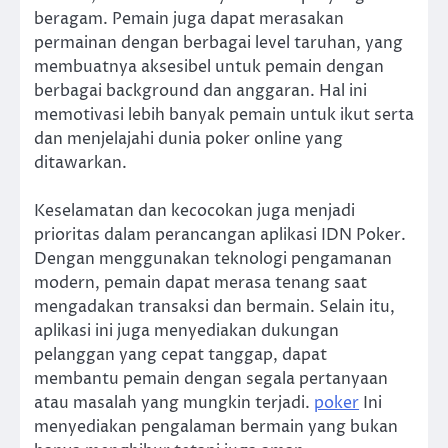
beragam. Pemain juga dapat merasakan
permainan dengan berbagai level taruhan, yang
membuatnya aksesibel untuk pemain dengan
berbagai background dan anggaran. Hal ini
memotivasi lebih banyak pemain untuk ikut serta
dan menjelajahi dunia poker online yang
ditawarkan.
Keselamatan dan kecocokan juga menjadi
prioritas dalam perancangan aplikasi IDN Poker.
Dengan menggunakan teknologi pengamanan
modern, pemain dapat merasa tenang saat
mengadakan transaksi dan bermain. Selain itu,
aplikasi ini juga menyediakan dukungan
pelanggan yang cepat tanggap, dapat
membantu pemain dengan segala pertanyaan
atau masalah yang mungkin terjadi.
poker
Ini
menyediakan pengalaman bermain yang bukan