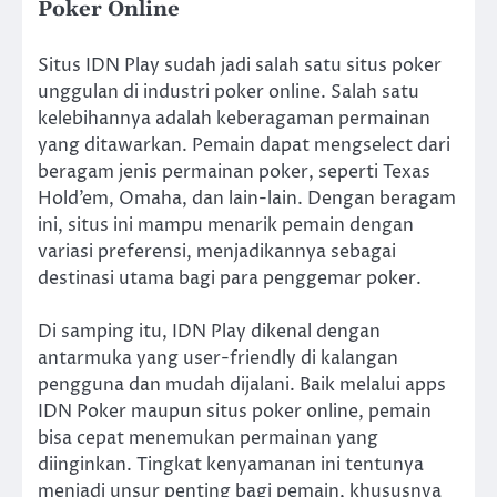
Poker Online
Situs IDN Play sudah jadi salah satu situs poker
unggulan di industri poker online. Salah satu
kelebihannya adalah keberagaman permainan
yang ditawarkan. Pemain dapat mengselect dari
beragam jenis permainan poker, seperti Texas
Hold’em, Omaha, dan lain-lain. Dengan beragam
ini, situs ini mampu menarik pemain dengan
variasi preferensi, menjadikannya sebagai
destinasi utama bagi para penggemar poker.
Di samping itu, IDN Play dikenal dengan
antarmuka yang user-friendly di kalangan
pengguna dan mudah dijalani. Baik melalui apps
IDN Poker maupun situs poker online, pemain
bisa cepat menemukan permainan yang
diinginkan. Tingkat kenyamanan ini tentunya
menjadi unsur penting bagi pemain, khususnya