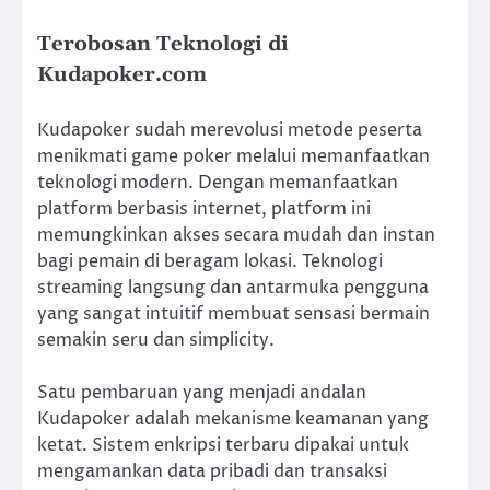
Terobosan Teknologi di
Kudapoker.com
Kudapoker sudah merevolusi metode peserta
menikmati game poker melalui memanfaatkan
teknologi modern. Dengan memanfaatkan
platform berbasis internet, platform ini
memungkinkan akses secara mudah dan instan
bagi pemain di beragam lokasi. Teknologi
streaming langsung dan antarmuka pengguna
yang sangat intuitif membuat sensasi bermain
semakin seru dan simplicity.
Satu pembaruan yang menjadi andalan
Kudapoker adalah mekanisme keamanan yang
ketat. Sistem enkripsi terbaru dipakai untuk
mengamankan data pribadi dan transaksi