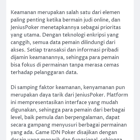
Keamanan merupakan salah satu dari elemen
paling penting ketika bermain judi online, dan
JeniusPoker menetapkannya sebagai prioritas
yang utama. Dengan teknologi enkripsi yang
canggih, semua data pemain dilindungi dari
akses. Setiap transaksi dan informasi pribadi
dijamin keamanannya, sehingga para pemain
bisa fokus di permainan tanpa merasa cemas
terhadap pelanggaran data.
Di samping faktor keamanan, kenyamanan pun
merupakan daya tarik dari JeniusPoker. Platform
ini mempresentasikan interface yang mudah
digunakan, sehingga para pemain dari berbagai
level, baik pemula dan berpengalaman, dapat
secara gampang menyusuri berbagai permainan
yang ada. Game IDN Poker disajikan dengan