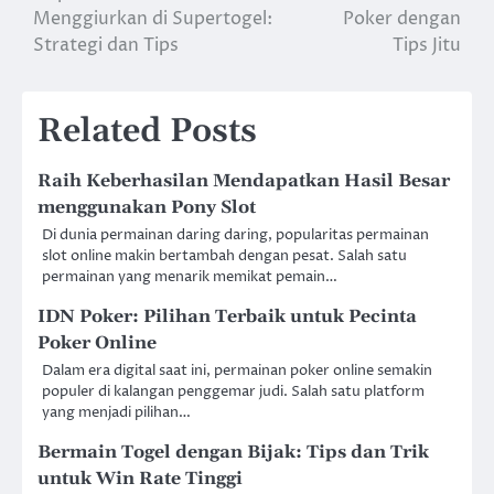
Menggiurkan di Supertogel:
Poker dengan
navigation
Strategi dan Tips
Tips Jitu
Related Posts
Raih Keberhasilan Mendapatkan Hasil Besar
menggunakan Pony Slot
Di dunia permainan daring daring, popularitas permainan
slot online makin bertambah dengan pesat. Salah satu
permainan yang menarik memikat pemain…
IDN Poker: Pilihan Terbaik untuk Pecinta
Poker Online
Dalam era digital saat ini, permainan poker online semakin
populer di kalangan penggemar judi. Salah satu platform
yang menjadi pilihan…
Bermain Togel dengan Bijak: Tips dan Trik
untuk Win Rate Tinggi