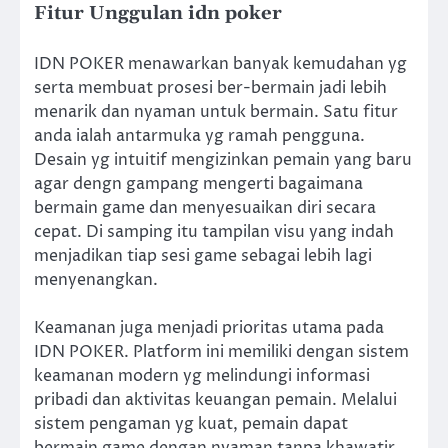
Fitur Unggulan idn poker
IDN POKER menawarkan banyak kemudahan yg
serta membuat prosesi ber-bermain jadi lebih
menarik dan nyaman untuk bermain. Satu fitur
anda ialah antarmuka yg ramah pengguna.
Desain yg intuitif mengizinkan pemain yang baru
agar dengn gampang mengerti bagaimana
bermain game dan menyesuaikan diri secara
cepat. Di samping itu tampilan visu yang indah
menjadikan tiap sesi game sebagai lebih lagi
menyenangkan.
Keamanan juga menjadi prioritas utama pada
IDN POKER. Platform ini memiliki dengan sistem
keamanan modern yg melindungi informasi
pribadi dan aktivitas keuangan pemain. Melalui
sistem pengaman yg kuat, pemain dapat
bermain game dengan nyaman tanpa khawatir