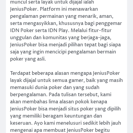
muncul serta layak untuk dijajal ialah
JeniusPoker. Platform ini menawarkan
pengalaman permainan yang menarik, aman,
serta mengasyikkan, khususnya bagi penggemar
IDN Poker serta IDN Play. Melalui fitur-fitur
unggulan dan komunitas yang berjaga-jaga,
JeniusPoker bisa menjadi pilihan tepat bagi siapa
saja yang ingin mencicipi pengalaman bermain
poker yang asli.
Terdapat beberapa alasan mengapa JeniusPoker
layak dijajal untuk semua gamer, baik yang masih
memasuki dunia poker dan yang sudah
berpengalaman. Pada tulisan tersebut, kami
akan membahas lima alasan pokok kenapa
JeniusPoker bisa menjadi situs poker yang dipilih
yang memiliki beragam keuntungan dan
keseruan. Ayo kami menelusuri sedikit lebih jauh
mengenai apa membuat JeniusPoker begitu