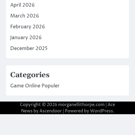
April 2026
March 2026
February 2026
January 2026
December 2025
Categories
Game Online Populer
Copyright © 2026
morganellithorpe.com
| Ace
News by
Ascendoor
| Powered by
WordPress
.