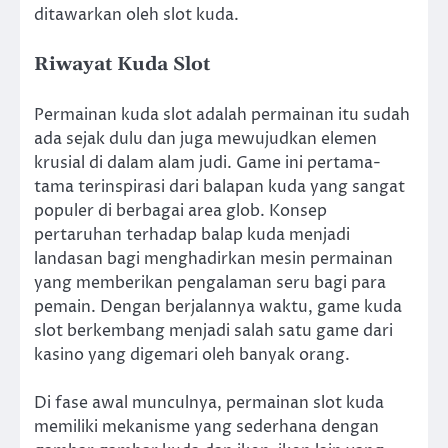
ditawarkan oleh slot kuda.
Riwayat Kuda Slot
Permainan kuda slot adalah permainan itu sudah
ada sejak dulu dan juga mewujudkan elemen
krusial di dalam alam judi. Game ini pertama-
tama terinspirasi dari balapan kuda yang sangat
populer di berbagai area glob. Konsep
pertaruhan terhadap balap kuda menjadi
landasan bagi menghadirkan mesin permainan
yang memberikan pengalaman seru bagi para
pemain. Dengan berjalannya waktu, game kuda
slot berkembang menjadi salah satu game dari
kasino yang digemari oleh banyak orang.
Di fase awal munculnya, permainan slot kuda
memiliki mekanisme yang sederhana dengan