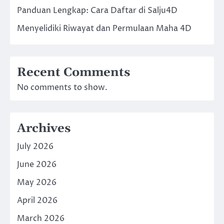
Panduan Lengkap: Cara Daftar di Salju4D
Menyelidiki Riwayat dan Permulaan Maha 4D
Recent Comments
No comments to show.
Archives
July 2026
June 2026
May 2026
April 2026
March 2026