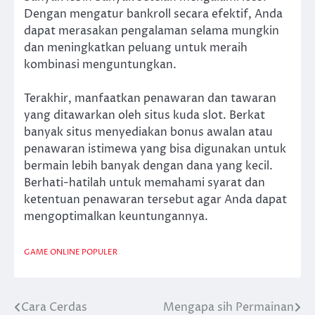
Dengan mengatur bankroll secara efektif, Anda
dapat merasakan pengalaman selama mungkin
dan meningkatkan peluang untuk meraih
kombinasi menguntungkan.
Terakhir, manfaatkan penawaran dan tawaran
yang ditawarkan oleh situs kuda slot. Berkat
banyak situs menyediakan bonus awalan atau
penawaran istimewa yang bisa digunakan untuk
bermain lebih banyak dengan dana yang kecil.
Berhati-hatilah untuk memahami syarat dan
ketentuan penawaran tersebut agar Anda dapat
mengoptimalkan keuntungannya.
GAME ONLINE POPULER
Cara Cerdas
Mengapa sih Permainan
Post