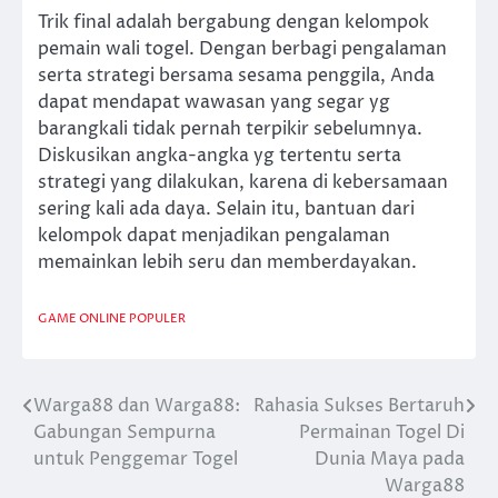
Trik final adalah bergabung dengan kelompok
pemain wali togel. Dengan berbagi pengalaman
serta strategi bersama sesama penggila, Anda
dapat mendapat wawasan yang segar yg
barangkali tidak pernah terpikir sebelumnya.
Diskusikan angka-angka yg tertentu serta
strategi yang dilakukan, karena di kebersamaan
sering kali ada daya. Selain itu, bantuan dari
kelompok dapat menjadikan pengalaman
memainkan lebih seru dan memberdayakan.
GAME ONLINE POPULER
Warga88 dan Warga88:
Rahasia Sukses Bertaruh
Post
Gabungan Sempurna
Permainan Togel Di
navigation
untuk Penggemar Togel
Dunia Maya pada
Warga88