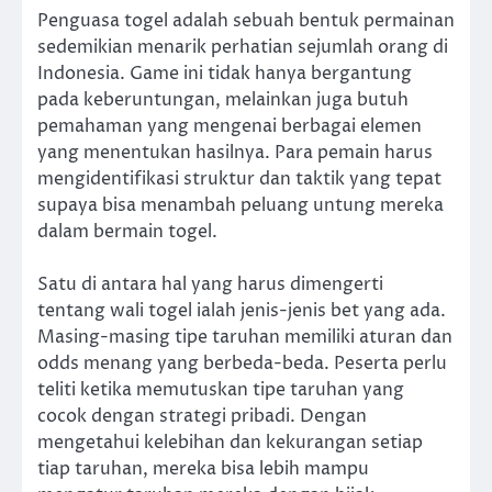
Penguasa togel adalah sebuah bentuk permainan
sedemikian menarik perhatian sejumlah orang di
Indonesia. Game ini tidak hanya bergantung
pada keberuntungan, melainkan juga butuh
pemahaman yang mengenai berbagai elemen
yang menentukan hasilnya. Para pemain harus
mengidentifikasi struktur dan taktik yang tepat
supaya bisa menambah peluang untung mereka
dalam bermain togel.
Satu di antara hal yang harus dimengerti
tentang wali togel ialah jenis-jenis bet yang ada.
Masing-masing tipe taruhan memiliki aturan dan
odds menang yang berbeda-beda. Peserta perlu
teliti ketika memutuskan tipe taruhan yang
cocok dengan strategi pribadi. Dengan
mengetahui kelebihan dan kekurangan setiap
tiap taruhan, mereka bisa lebih mampu