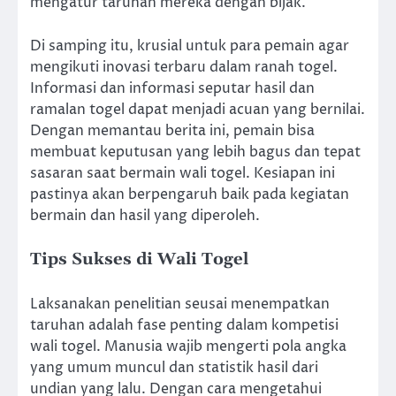
mengatur taruhan mereka dengan bijak.
Di samping itu, krusial untuk para pemain agar
mengikuti inovasi terbaru dalam ranah togel.
Informasi dan informasi seputar hasil dan
ramalan togel dapat menjadi acuan yang bernilai.
Dengan memantau berita ini, pemain bisa
membuat keputusan yang lebih bagus dan tepat
sasaran saat bermain wali togel. Kesiapan ini
pastinya akan berpengaruh baik pada kegiatan
bermain dan hasil yang diperoleh.
Tips Sukses di Wali Togel
Laksanakan penelitian seusai menempatkan
taruhan adalah fase penting dalam kompetisi
wali togel. Manusia wajib mengerti pola angka
yang umum muncul dan statistik hasil dari
undian yang lalu. Dengan cara mengetahui