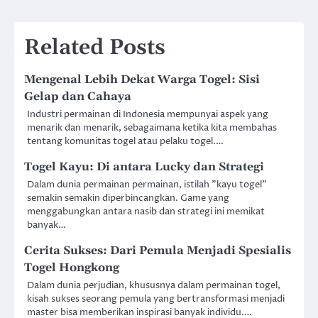
Related Posts
Mengenal Lebih Dekat Warga Togel: Sisi
Gelap dan Cahaya
Industri permainan di Indonesia mempunyai aspek yang
menarik dan menarik, sebagaimana ketika kita membahas
tentang komunitas togel atau pelaku togel.…
Togel Kayu: Di antara Lucky dan Strategi
Dalam dunia permainan permainan, istilah "kayu togel"
semakin semakin diperbincangkan. Game yang
menggabungkan antara nasib dan strategi ini memikat
banyak…
Cerita Sukses: Dari Pemula Menjadi Spesialis
Togel Hongkong
Dalam dunia perjudian, khususnya dalam permainan togel,
kisah sukses seorang pemula yang bertransformasi menjadi
master bisa memberikan inspirasi banyak individu.…