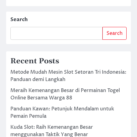
Search
Search
Recent Posts
Metode Mudah Mesin Slot Setoran Tri Indonesia:
Panduan demi Langkah
Meraih Kemenangan Besar di Permainan Togel
Online Bersama Warga 88
Panduan Kawan: Petunjuk Mendalam untuk
Pemain Pemula
Kuda Slot: Raih Kemenangan Besar
menggunakan Taktik Yang Benar