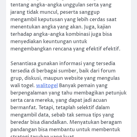
tentang angka-angka unggulan serta yang
jarang tidak muncul, peserta sanggup
mengambil keputusan yang lebih cerdas saat
menentukan angka yang akan. Juga, kajian
terhadap angka-angka kombinasi juga bisa
menyediakan keuntungan untuk
mengembangkan rencana yang efektif efektif.
Senantiasa gunakan informasi yang tersedia
tersedia di berbagai sumber, baik dari forum
grup, diskusi, maupun website yang mengulas
wali togel.
walitogel
Banyak pemain yang
berpengalaman yang tahu membagikan petunjuk
serta cara mereka, yang dapat jadi acuan
bermanfat. Tetapi, tetaplah selektif dalam
mengambil data, sebab tak semua tips yang
beredar bisa diandalkan. Menyatukan beragam
pandangan bisa membantu untuk membentuk
strategi taruhan yang kuat.