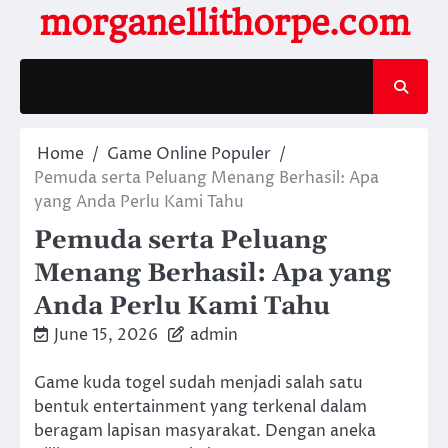
Skip
morganellithorpe.com
to
content
Home
Game Online Populer
Pemuda serta Peluang Menang Berhasil: Apa
yang Anda Perlu Kami Tahu
Pemuda serta Peluang
Menang Berhasil: Apa yang
Anda Perlu Kami Tahu
June 15, 2026
admin
Game kuda togel sudah menjadi salah satu
bentuk entertainment yang terkenal dalam
beragam lapisan masyarakat. Dengan aneka