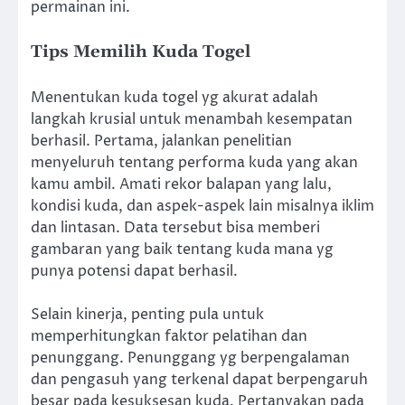
permainan ini.
Tips Memilih Kuda Togel
Menentukan kuda togel yg akurat adalah
langkah krusial untuk menambah kesempatan
berhasil. Pertama, jalankan penelitian
menyeluruh tentang performa kuda yang akan
kamu ambil. Amati rekor balapan yang lalu,
kondisi kuda, dan aspek-aspek lain misalnya iklim
dan lintasan. Data tersebut bisa memberi
gambaran yang baik tentang kuda mana yg
punya potensi dapat berhasil.
Selain kinerja, penting pula untuk
memperhitungkan faktor pelatihan dan
penunggang. Penunggang yg berpengalaman
dan pengasuh yang terkenal dapat berpengaruh
besar pada kesuksesan kuda. Pertanyakan pada