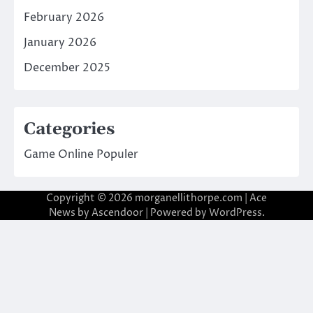
February 2026
January 2026
December 2025
Categories
Game Online Populer
Copyright © 2026
morganellithorpe.com
| Ace
News by
Ascendoor
| Powered by
WordPress
.