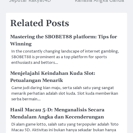
Seputar Rakyat4D
Rahasia Angka Ganda
navigation
Related Posts
Mastering the SBOBET88 platform: Tips for
Winning
In the constantly changing landscape of internet gambling,
SBOBET88 is prominent as a top platform for sports
enthusiasts and bettors…
Menjelajahi Keindahan Kuda Slot:
Petualangan Menarik
Game judi daring kian maju, serta salah satu yang sangat
menarik perhatian adalah slot kuda. Slot kuda memberikan
serba bermain…
Hasil Macau 5-D: Menganalisis Secara
Mendalam Angka dan Kecenderungan
Di alam game lotto, salah satu yang terpopuler adalah Toto
Macau 5D. Aktivitas ini bukan hanya sekadar bukan hanya