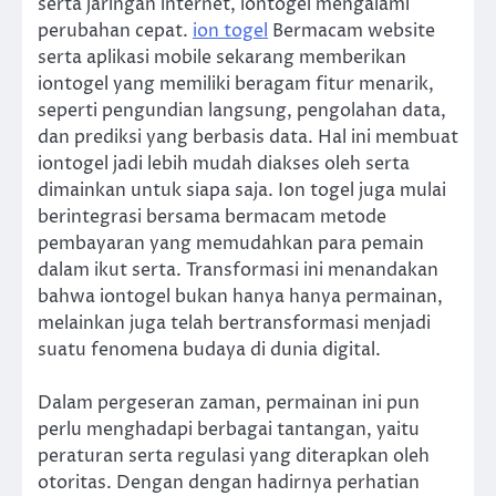
serta jaringan internet, iontogel mengalami
perubahan cepat.
ion togel
Bermacam website
serta aplikasi mobile sekarang memberikan
iontogel yang memiliki beragam fitur menarik,
seperti pengundian langsung, pengolahan data,
dan prediksi yang berbasis data. Hal ini membuat
iontogel jadi lebih mudah diakses oleh serta
dimainkan untuk siapa saja. Ion togel juga mulai
berintegrasi bersama bermacam metode
pembayaran yang memudahkan para pemain
dalam ikut serta. Transformasi ini menandakan
bahwa iontogel bukan hanya hanya permainan,
melainkan juga telah bertransformasi menjadi
suatu fenomena budaya di dunia digital.
Dalam pergeseran zaman, permainan ini pun
perlu menghadapi berbagai tantangan, yaitu
peraturan serta regulasi yang diterapkan oleh
otoritas. Dengan dengan hadirnya perhatian