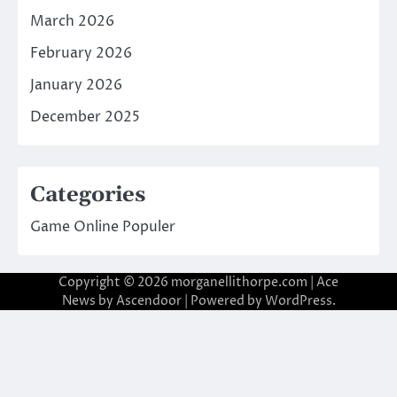
March 2026
February 2026
January 2026
December 2025
Categories
Game Online Populer
Copyright © 2026
morganellithorpe.com
| Ace
News by
Ascendoor
| Powered by
WordPress
.