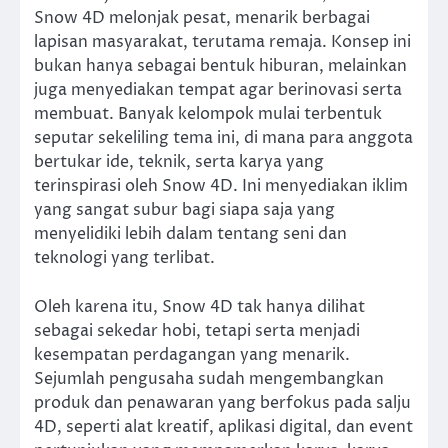
Snow 4D melonjak pesat, menarik berbagai
lapisan masyarakat, terutama remaja. Konsep ini
bukan hanya sebagai bentuk hiburan, melainkan
juga menyediakan tempat agar berinovasi serta
membuat. Banyak kelompok mulai terbentuk
seputar sekeliling tema ini, di mana para anggota
bertukar ide, teknik, serta karya yang
terinspirasi oleh Snow 4D. Ini menyediakan iklim
yang sangat subur bagi siapa saja yang
menyelidiki lebih dalam tentang seni dan
teknologi yang terlibat.
Oleh karena itu, Snow 4D tak hanya dilihat
sebagai sekedar hobi, tetapi serta menjadi
kesempatan perdagangan yang menarik.
Sejumlah pengusaha sudah mengembangkan
produk dan penawaran yang berfokus pada salju
4D, seperti alat kreatif, aplikasi digital, dan event