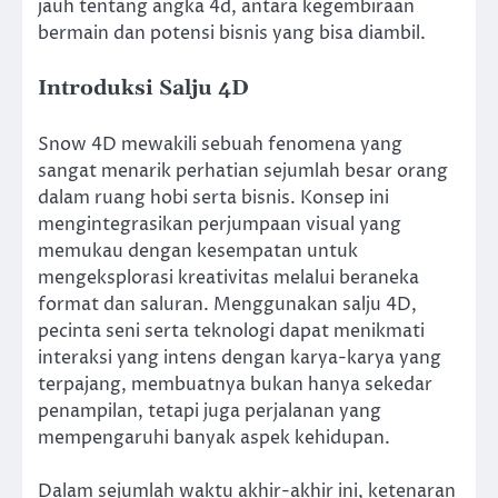
jauh tentang angka 4d, antara kegembiraan
bermain dan potensi bisnis yang bisa diambil.
Introduksi Salju 4D
Snow 4D mewakili sebuah fenomena yang
sangat menarik perhatian sejumlah besar orang
dalam ruang hobi serta bisnis. Konsep ini
mengintegrasikan perjumpaan visual yang
memukau dengan kesempatan untuk
mengeksplorasi kreativitas melalui beraneka
format dan saluran. Menggunakan salju 4D,
pecinta seni serta teknologi dapat menikmati
interaksi yang intens dengan karya-karya yang
terpajang, membuatnya bukan hanya sekedar
penampilan, tetapi juga perjalanan yang
mempengaruhi banyak aspek kehidupan.
Dalam sejumlah waktu akhir-akhir ini, ketenaran