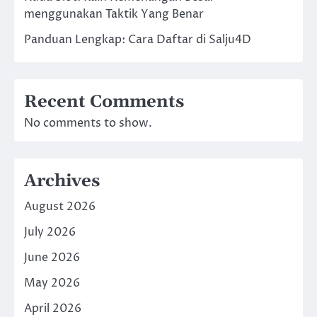
menggunakan Taktik Yang Benar
Panduan Lengkap: Cara Daftar di Salju4D
Recent Comments
No comments to show.
Archives
August 2026
July 2026
June 2026
May 2026
April 2026