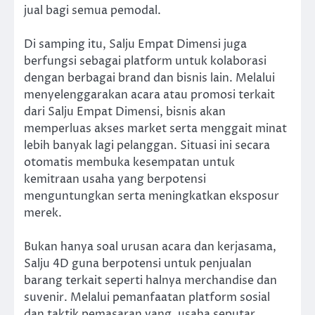
jual bagi semua pemodal.
Di samping itu, Salju Empat Dimensi juga
berfungsi sebagai platform untuk kolaborasi
dengan berbagai brand dan bisnis lain. Melalui
menyelenggarakan acara atau promosi terkait
dari Salju Empat Dimensi, bisnis akan
memperluas akses market serta menggait minat
lebih banyak lagi pelanggan. Situasi ini secara
otomatis membuka kesempatan untuk
kemitraan usaha yang berpotensi
menguntungkan serta meningkatkan eksposur
merek.
Bukan hanya soal urusan acara dan kerjasama,
Salju 4D guna berpotensi untuk penjualan
barang terkait seperti halnya merchandise dan
suvenir. Melalui pemanfaatan platform sosial
dan taktik pemasaran yang, usaha seputar