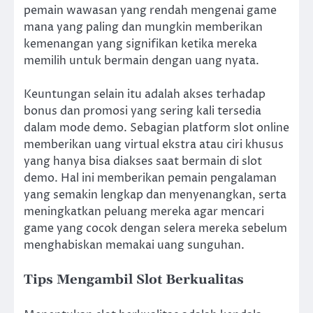
pemain wawasan yang rendah mengenai game
mana yang paling dan mungkin memberikan
kemenangan yang signifikan ketika mereka
memilih untuk bermain dengan uang nyata.
Keuntungan selain itu adalah akses terhadap
bonus dan promosi yang sering kali tersedia
dalam mode demo. Sebagian platform slot online
memberikan uang virtual ekstra atau ciri khusus
yang hanya bisa diakses saat bermain di slot
demo. Hal ini memberikan pemain pengalaman
yang semakin lengkap dan menyenangkan, serta
meningkatkan peluang mereka agar mencari
game yang cocok dengan selera mereka sebelum
menghabiskan memakai uang sunguhan.
Tips Mengambil Slot Berkualitas