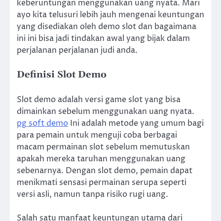
keberuntungan menggunakan uang nyata. Mari
ayo kita telusuri lebih jauh mengenai keuntungan
yang disediakan oleh demo slot dan bagaimana
ini ini bisa jadi tindakan awal yang bijak dalam
perjalanan perjalanan judi anda.
Definisi Slot Demo
Slot demo adalah versi game slot yang bisa
dimainkan sebelum menggunakan uang nyata.
pg soft demo
Ini adalah metode yang umum bagi
para pemain untuk menguji coba berbagai
macam permainan slot sebelum memutuskan
apakah mereka taruhan menggunakan uang
sebenarnya. Dengan slot demo, pemain dapat
menikmati sensasi permainan serupa seperti
versi asli, namun tanpa risiko rugi uang.
Salah satu manfaat keuntungan utama dari