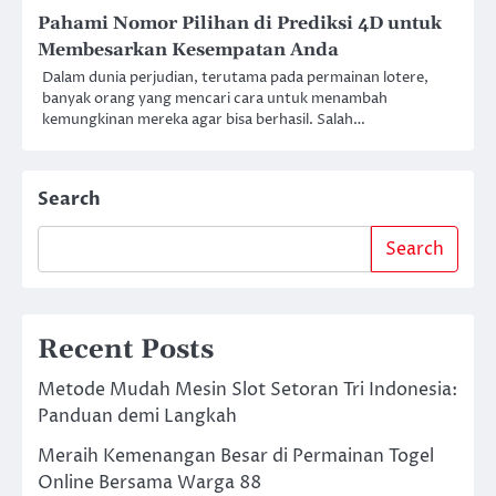
Pahami Nomor Pilihan di Prediksi 4D untuk
Membesarkan Kesempatan Anda
Dalam dunia perjudian, terutama pada permainan lotere,
banyak orang yang mencari cara untuk menambah
kemungkinan mereka agar bisa berhasil. Salah…
Search
Search
Recent Posts
Metode Mudah Mesin Slot Setoran Tri Indonesia:
Panduan demi Langkah
Meraih Kemenangan Besar di Permainan Togel
Online Bersama Warga 88