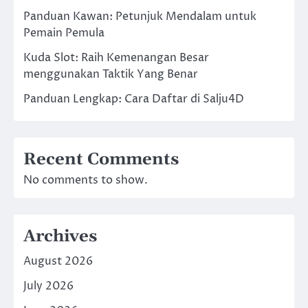
Panduan Kawan: Petunjuk Mendalam untuk
Pemain Pemula
Kuda Slot: Raih Kemenangan Besar
menggunakan Taktik Yang Benar
Panduan Lengkap: Cara Daftar di Salju4D
Recent Comments
No comments to show.
Archives
August 2026
July 2026