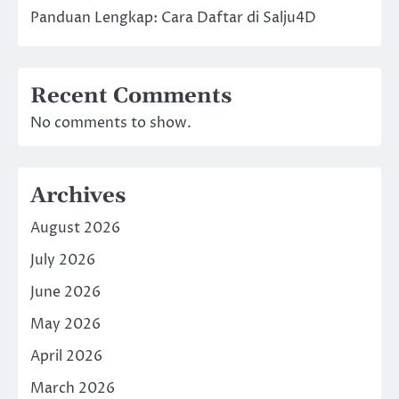
Panduan Lengkap: Cara Daftar di Salju4D
Recent Comments
No comments to show.
Archives
August 2026
July 2026
June 2026
May 2026
April 2026
March 2026