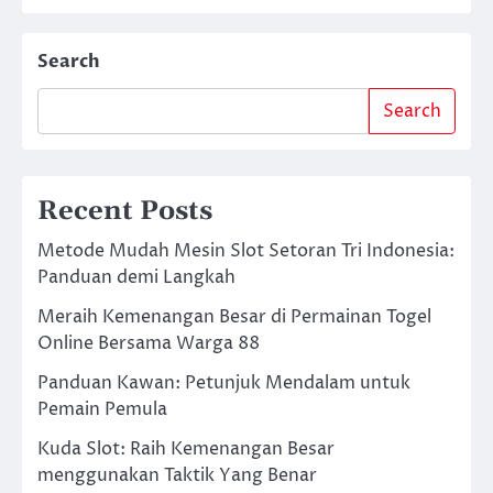
Search
Search
Recent Posts
Metode Mudah Mesin Slot Setoran Tri Indonesia:
Panduan demi Langkah
Meraih Kemenangan Besar di Permainan Togel
Online Bersama Warga 88
Panduan Kawan: Petunjuk Mendalam untuk
Pemain Pemula
Kuda Slot: Raih Kemenangan Besar
menggunakan Taktik Yang Benar