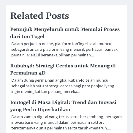
Related Posts
Petunjuk Menyeluruh untuk Memulai Proses
dari Ion Togel
Dalam perjudian online, platform IonTogel telah muncul
sebagai di antara platform yang menarik perhatian banyak
pemain. Melalui beraneka pilihan permainan…
Rubah4d: Strategi Cerdas untuk Menang di
Permainan 4D
Dalam dunia permainan angka, Rubah4d telah muncul
sebagai salah satu strategi cerdas bagi para penjudi yang
ingin meningkatkan peluang mereka…
Iontogel di Masa Digital: Trend dan Inovasi
yang Perlu Diperhatikan
Dalam zaman digital yang terus terus berkembang, beragam
inovasi baru yang muncul dalam bermacam sektor,
terutamanya dunia permainan serta taruh-menaruh.…