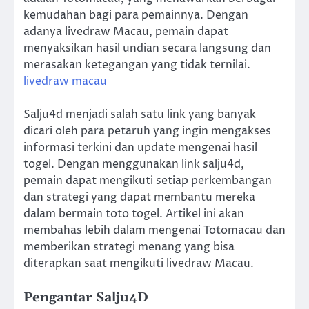
kemudahan bagi para pemainnya. Dengan
adanya livedraw Macau, pemain dapat
menyaksikan hasil undian secara langsung dan
merasakan ketegangan yang tidak ternilai.
livedraw macau
Salju4d menjadi salah satu link yang banyak
dicari oleh para petaruh yang ingin mengakses
informasi terkini dan update mengenai hasil
togel. Dengan menggunakan link salju4d,
pemain dapat mengikuti setiap perkembangan
dan strategi yang dapat membantu mereka
dalam bermain toto togel. Artikel ini akan
membahas lebih dalam mengenai Totomacau dan
memberikan strategi menang yang bisa
diterapkan saat mengikuti livedraw Macau.
Pengantar Salju4D