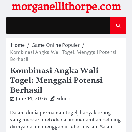
Skip
morganellithorpe.com
to
content
Home
Game Online Populer
Kombinasi Angka Wali Togel: Menggali Potensi
Berhasil
Kombinasi Angka Wali
Togel: Menggali Potensi
Berhasil
June 14, 2026
admin
Dalam dunia permainan togel, banyak orang
yang mencari metode dalam menambah peluang
dirinya dalam menggapai keberhasilan. Salah