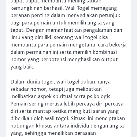
dapat dapat membantu meningkatkan
kemungkinan berhasil. Wali Togel memegang
peranan penting dalam menyediakan petunjuk
bagi para pemain untuk memilih angka yang
tepat. Dengan memanfaatkan pengalaman dan
ilmu yang dimiliki, seorang wali togel bisa
membantu para pemain mengetahui cara bekerja
dalam permainan ini serta memilih kombinasi
nomor yang berpotensi menghasilkan output
yang baik.
Dalam dunia togel, wali togel bukan hanya
sekadar nomor, tetapi juga melibatkan
melibatkan aspek spiritual serta psikologis.
Pemain sering merasa lebih percaya diri percaya
diri serta mantap ketika mengikuti saran yang
diberikan oleh wali togel. Situasi ini menciptakan
hubungan khusus antara individu dengan angka
yang, sehingga menaikkan perasaan