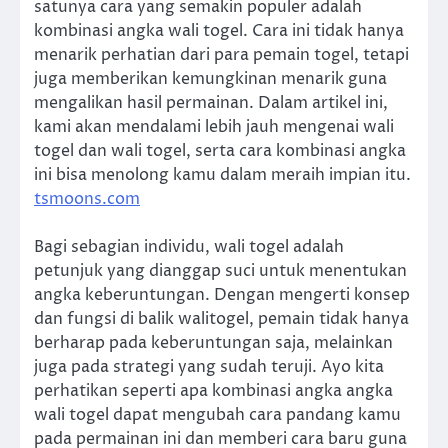
satunya cara yang semakin populer adalah
kombinasi angka wali togel. Cara ini tidak hanya
menarik perhatian dari para pemain togel, tetapi
juga memberikan kemungkinan menarik guna
mengalikan hasil permainan. Dalam artikel ini,
kami akan mendalami lebih jauh mengenai wali
togel dan wali togel, serta cara kombinasi angka
ini bisa menolong kamu dalam meraih impian itu.
tsmoons.com
Bagi sebagian individu, wali togel adalah
petunjuk yang dianggap suci untuk menentukan
angka keberuntungan. Dengan mengerti konsep
dan fungsi di balik walitogel, pemain tidak hanya
berharap pada keberuntungan saja, melainkan
juga pada strategi yang sudah teruji. Ayo kita
perhatikan seperti apa kombinasi angka angka
wali togel dapat mengubah cara pandang kamu
pada permainan ini dan memberi cara baru guna