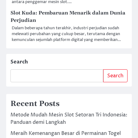
antara penggemar mesin slot.…
Slot Kuda: Pembaruan Menarik dalam Dunia
Perjudian
Dalam beberapa tahun terakhir, industri perjudian sudah
melewati perubahan yang cukup besar, terutama dengan
kemunculan sejumlah platform digital yang memberikan…
Search
Search
Recent Posts
Metode Mudah Mesin Slot Setoran Tri Indonesia:
Panduan demi Langkah
Meraih Kemenangan Besar di Permainan Togel