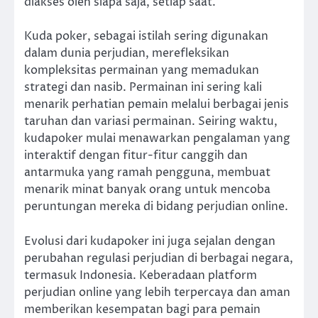
diakses oleh siapa saja, setiap saat.
Kuda poker, sebagai istilah sering digunakan
dalam dunia perjudian, merefleksikan
kompleksitas permainan yang memadukan
strategi dan nasib. Permainan ini sering kali
menarik perhatian pemain melalui berbagai jenis
taruhan dan variasi permainan. Seiring waktu,
kudapoker mulai menawarkan pengalaman yang
interaktif dengan fitur-fitur canggih dan
antarmuka yang ramah pengguna, membuat
menarik minat banyak orang untuk mencoba
peruntungan mereka di bidang perjudian online.
Evolusi dari kudapoker ini juga sejalan dengan
perubahan regulasi perjudian di berbagai negara,
termasuk Indonesia. Keberadaan platform
perjudian online yang lebih terpercaya dan aman
memberikan kesempatan bagi para pemain