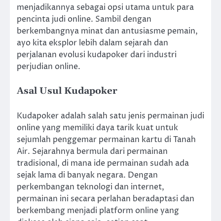
menjadikannya sebagai opsi utama untuk para
pencinta judi online. Sambil dengan
berkembangnya minat dan antusiasme pemain,
ayo kita eksplor lebih dalam sejarah dan
perjalanan evolusi kudapoker dari industri
perjudian online.
Asal Usul Kudapoker
Kudapoker adalah salah satu jenis permainan judi
online yang memiliki daya tarik kuat untuk
sejumlah penggemar permainan kartu di Tanah
Air. Sejarahnya bermula dari permainan
tradisional, di mana ide permainan sudah ada
sejak lama di banyak negara. Dengan
perkembangan teknologi dan internet,
permainan ini secara perlahan beradaptasi dan
berkembang menjadi platform online yang