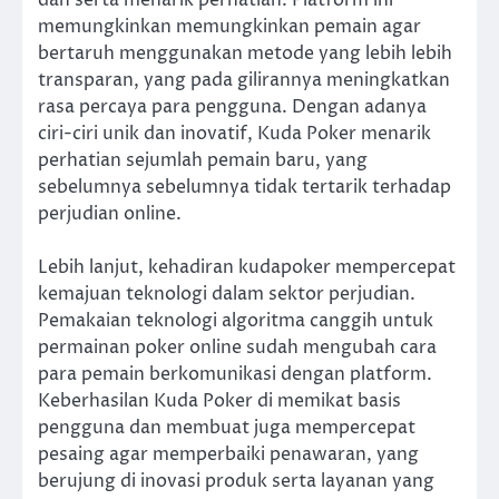
dan serta menarik perhatian. Platform ini
memungkinkan memungkinkan pemain agar
bertaruh menggunakan metode yang lebih lebih
transparan, yang pada gilirannya meningkatkan
rasa percaya para pengguna. Dengan adanya
ciri-ciri unik dan inovatif, Kuda Poker menarik
perhatian sejumlah pemain baru, yang
sebelumnya sebelumnya tidak tertarik terhadap
perjudian online.
Lebih lanjut, kehadiran kudapoker mempercepat
kemajuan teknologi dalam sektor perjudian.
Pemakaian teknologi algoritma canggih untuk
permainan poker online sudah mengubah cara
para pemain berkomunikasi dengan platform.
Keberhasilan Kuda Poker di memikat basis
pengguna dan membuat juga mempercepat
pesaing agar memperbaiki penawaran, yang
berujung di inovasi produk serta layanan yang