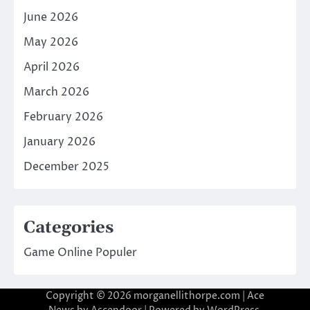
June 2026
May 2026
April 2026
March 2026
February 2026
January 2026
December 2025
Categories
Game Online Populer
Copyright © 2026
morganellithorpe.com
| Ace