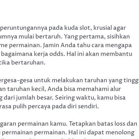
peruntungannya pada kuda slot, krusial agar
umnya mulai bertaruh. Yang pertama, sisihkan
me permainan. Jamin Anda tahu cara mengapa
n bagaimana kerja odds. Hal ini akan membantu
ika bertaruhan.
tergesa-gesa untuk melakukan taruhan yang tinggi
an taruhan kecil, Anda bisa memahami alur
 dari jumlah besar. Seiring waktu, kamu bisa
a pulih percaya pada diri sendiri.
anggaran permainan kamu. Tetapkan batas loss dan
permainan permainan. Hal ini dapat menolong