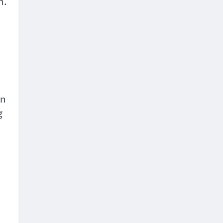
n.
in
g