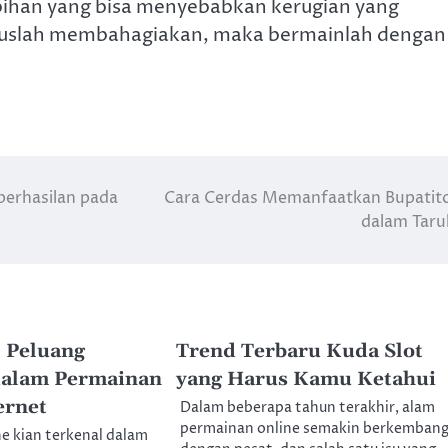
ihan yang bisa menyebabkan kerugian yang
haruslah membahagiakan, maka bermainlah dengan
berhasilan pada
Cara Cerdas Memanfaatkan Bupatit
dalam Tar
 Peluang
Trend Terbaru Kuda Slot
alam Permainan
yang Harus Kamu Ketahui
ernet
Dalam beberapa tahun terakhir, alam
permainan online semakin berkemban
e kian terkenal dalam