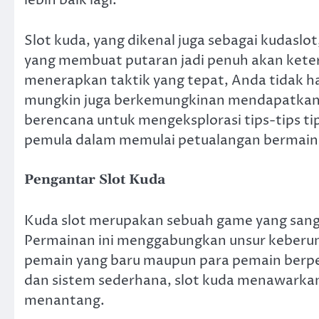
lebih baik lagi.
Slot kuda, yang dikenal juga sebagai kudaslo
yang membuat putaran jadi penuh akan keteru
menerapkan taktik yang tepat, Anda tidak 
mungkin juga berkemungkinan mendapatkan ke
berencana untuk mengeksplorasi tips-tips t
pemula dalam memulai petualangan bermain 
Pengantar Slot Kuda
Kuda slot merupakan sebuah game yang sanga
Permainan ini menggabungkan unsur keberun
pemain yang baru maupun para pemain berp
dan sistem sederhana, slot kuda menawarka
menantang.