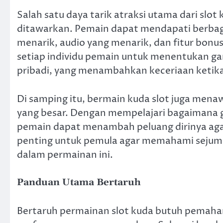
Salah satu daya tarik atraksi utama dari slot
ditawarkan. Pemain dapat mendapati berbagai
menarik, audio yang menarik, dan fitur bon
setiap individu pemain untuk menentukan ga
pribadi, yang menambahkan keceriaan ketika
Di samping itu, bermain kuda slot juga me
yang besar. Dengan mempelajari bagaimana 
pemain dapat menambah peluang dirinya agar
penting untuk pemula agar memahami sejumla
dalam permainan ini.
Panduan Utama Bertaruh
Bertaruh permainan slot kuda butuh pemaha