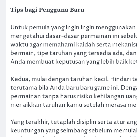
Tips bagi Pengguna Baru
Untuk pemula yang ingin ingin menggunakan 
mengetahui dasar-dasar permainan ini sebel
waktu agar memahami kaidah serta mekanis
bermain, tipe taruhan yang tersedia ada, da
Anda membuat keputusan yang lebih baik ket
Kedua, mulai dengan taruhan kecil. Hindari 
terutama bila Anda baru baru game ini. Deng
permainan tanpa harus risiko kehilangan uang
menaikkan taruhan kamu setelah merasa meras
Yang terakhir, tetaplah disiplin serta atur 
keuntungan yang seimbang sebelum memulai 