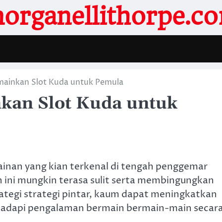
organellithorpe.c
mainkan Slot Kuda untuk Pemula
nkan Slot Kuda untuk
inan yang kian terkenal di tengah penggemar
n ini mungkin terasa sulit serta membingungkan
rategi strategi pintar, kaum dapat meningkatkan
dapi pengalaman bermain bermain-main secar