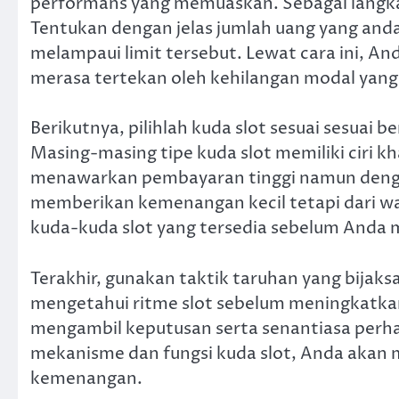
performans yang memuaskan. Sebagai langka
Tentukan dengan jelas jumlah uang yang anda
melampaui limit tersebut. Lewat cara ini, An
merasa tertekan oleh kehilangan modal yang 
Berikutnya, pilihlah kuda slot sesuai sesuai
Masing-masing tipe kuda slot memiliki ciri 
menawarkan pembayaran tinggi namun dengan 
memberikan kemenangan kecil tetapi dari wa
kuda-kuda slot yang tersedia sebelum Anda 
Terakhir, gunakan taktik taruhan yang bijak
mengetahui ritme slot sebelum meningkatkan
mengambil keputusan serta senantiasa perh
mekanisme dan fungsi kuda slot, Anda akan m
kemenangan.