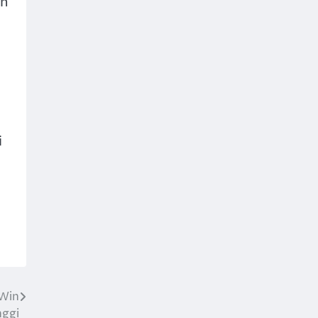
an
i
 Win
nggi