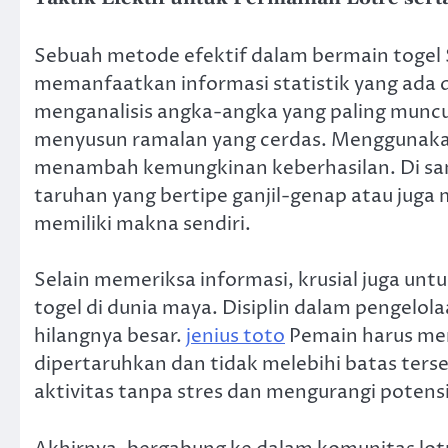
Sebuah metode efektif dalam bermain togel 
memanfaatkan informasi statistik yang ada
menganalisis angka-angka yang paling munc
menyusun ramalan yang cerdas. Menggunakan
menambah kemungkinan keberhasilan. Di sa
taruhan yang bertipe ganjil-genap atau ju
memiliki makna sendiri.
Selain memeriksa informasi, krusial juga un
togel di dunia maya. Disiplin dalam pengelo
hilangnya besar.
jenius toto
Pemain harus me
dipertaruhkan dan tidak melebihi batas terse
aktivitas tanpa stres dan mengurangi potensi