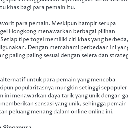
u khas bagi para pemain itu.
favorit para pemain. Meskipun hampir serupa
ogel Hongkong menawarkan berbagai pilihan
etiap tipe togel memiliki ciri khas yang berbeda
 digunakan. Dengan memahami perbedaan ini yan
ng paling paling sesuai dengan selera dan strateg
i alternatif untuk para pemain yang mencoba
eskipun popularitasnya mungkin setinggi sepopuler
n ini menawarkan daya tarik yang unik dengan g
 memberikan sensasi yang unik, sehingga pemain
n peluang menang dalam online online ini.
a Singapura