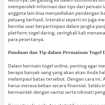
Akhirnya, bergabung ke dalam komunitas lot
memperoleh informasi dan tips dari pemain 
anggota lain bisa menyediakan pandangan b
peluang berhasil. Interaksi seperti ini juga
bernilai saat berpartisipasi dalam jangka pa
platform togel daring, seringkali kali menawa
para pesertanya.
Panduan dan Tip dalam Permainan Togel D
Dalam bermain togel online, penting agar me
berapa banyak uang yang akan akan Anda hab
melampaui batas tersebut. Dengan cara ini
harus merasa beban secara finansial. Selalu
bermainlah dengan santai serta nikmati pen