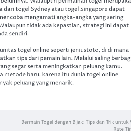
 sebelumnya. Walaupun permainan togel merupak
a dari togel Sydney atau togel Singapore dapat
mencoba mengamati angka-angka yang sering
alaupun tidak ada kepastian, strategi ini dapat
a sendiri.
nitas togel online seperti jeniustoto, di di mana
an tips dari pemain lain. Melalui saling berbag
yang segar serta meningkatkan peluang kamu.
a metode baru, karena itu dunia togel online
yak peluang yang menarik.
Bermain Togel dengan Bijak: Tips dan Trik untuk
Rate Ti