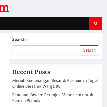
om
Search
Search
Recent Posts
Meraih Kemenangan Besar di Permainan Togel
Online Bersama Warga 88
Panduan Kawan: Petunjuk Mendalam untuk
Pemain Pemula