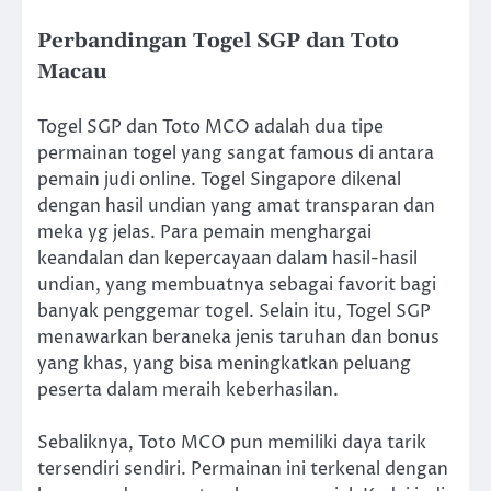
Perbandingan Togel SGP dan Toto
Macau
Togel SGP dan Toto MCO adalah dua tipe
permainan togel yang sangat famous di antara
pemain judi online. Togel Singapore dikenal
dengan hasil undian yang amat transparan dan
meka yg jelas. Para pemain menghargai
keandalan dan kepercayaan dalam hasil-hasil
undian, yang membuatnya sebagai favorit bagi
banyak penggemar togel. Selain itu, Togel SGP
menawarkan beraneka jenis taruhan dan bonus
yang khas, yang bisa meningkatkan peluang
peserta dalam meraih keberhasilan.
Sebaliknya, Toto MCO pun memiliki daya tarik
tersendiri sendiri. Permainan ini terkenal dengan