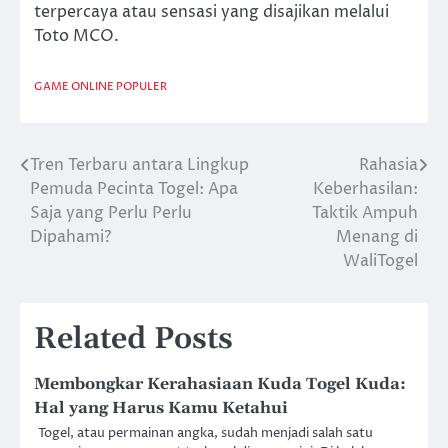
terpercaya atau sensasi yang disajikan melalui
Toto MCO.
GAME ONLINE POPULER
Tren Terbaru antara Lingkup
Rahasia
Post
Pemuda Pecinta Togel: Apa
Keberhasilan:
navigation
Saja yang Perlu Perlu
Taktik Ampuh
Dipahami?
Menang di
WaliTogel
Related Posts
Membongkar Kerahasiaan Kuda Togel Kuda:
Hal yang Harus Kamu Ketahui
Togel, atau permainan angka, sudah menjadi salah satu