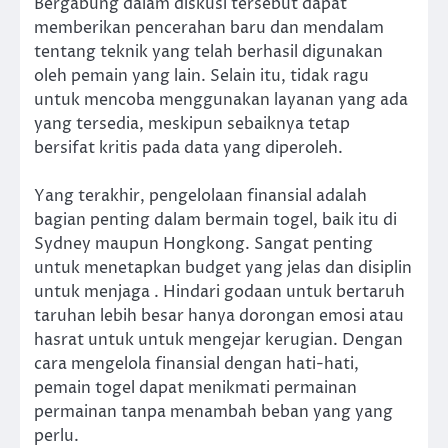
Bergabung dalam diskusi tersebut dapat
memberikan pencerahan baru dan mendalam
tentang teknik yang telah berhasil digunakan
oleh pemain yang lain. Selain itu, tidak ragu
untuk mencoba menggunakan layanan yang ada
yang tersedia, meskipun sebaiknya tetap
bersifat kritis pada data yang diperoleh.
Yang terakhir, pengelolaan finansial adalah
bagian penting dalam bermain togel, baik itu di
Sydney maupun Hongkong. Sangat penting
untuk menetapkan budget yang jelas dan disiplin
untuk menjaga . Hindari godaan untuk bertaruh
taruhan lebih besar hanya dorongan emosi atau
hasrat untuk untuk mengejar kerugian. Dengan
cara mengelola finansial dengan hati-hati,
pemain togel dapat menikmati permainan
permainan tanpa menambah beban yang yang
perlu.