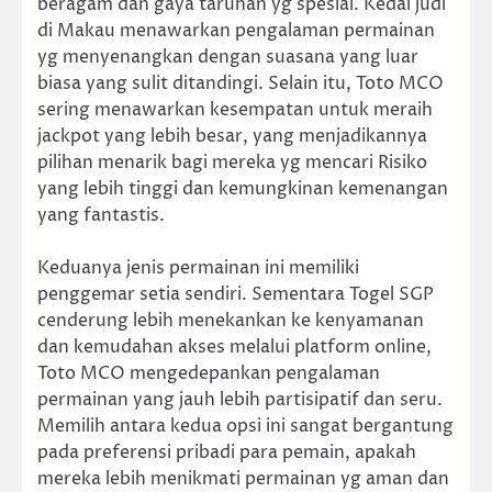
beragam dan gaya taruhan yg spesial. Kedai judi
di Makau menawarkan pengalaman permainan
yg menyenangkan dengan suasana yang luar
biasa yang sulit ditandingi. Selain itu, Toto MCO
sering menawarkan kesempatan untuk meraih
jackpot yang lebih besar, yang menjadikannya
pilihan menarik bagi mereka yg mencari Risiko
yang lebih tinggi dan kemungkinan kemenangan
yang fantastis.
Keduanya jenis permainan ini memiliki
penggemar setia sendiri. Sementara Togel SGP
cenderung lebih menekankan ke kenyamanan
dan kemudahan akses melalui platform online,
Toto MCO mengedepankan pengalaman
permainan yang jauh lebih partisipatif dan seru.
Memilih antara kedua opsi ini sangat bergantung
pada preferensi pribadi para pemain, apakah
mereka lebih menikmati permainan yg aman dan