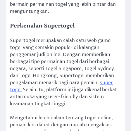
bermain permainan togel yang lebih pintar dan
menguntungkan.
Perkenalan Supertogel
Supertogel merupakan salah satu web game
togel yang semakin populer di kalangan
penggemar judi online. Dengan memberikan
berbagai tipe permainan togel dari berbagai
negara, seperti Togel Singapore, Togel Sydney,
dan Togel Hongkong, Supertogel memberikan
pengalaman menarik bagi para pemain.
super
togel
Selain itu, platform ini juga dikenal berkat
antarmuka yang user-friendly dan sistem
keamanan tingkat tinggi.
Mengetahui lebih dalam tentang togel online,
pemain kini dapat dengan mudah mengakses