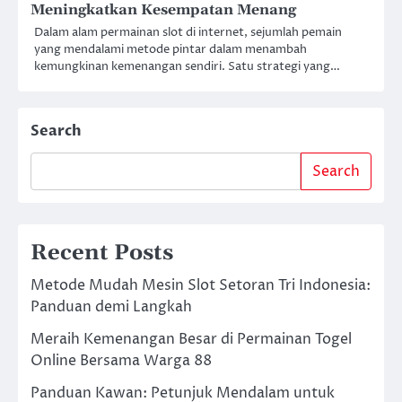
Meningkatkan Kesempatan Menang
Dalam alam permainan slot di internet, sejumlah pemain
yang mendalami metode pintar dalam menambah
kemungkinan kemenangan sendiri. Satu strategi yang…
Search
Search
Recent Posts
Metode Mudah Mesin Slot Setoran Tri Indonesia:
Panduan demi Langkah
Meraih Kemenangan Besar di Permainan Togel
Online Bersama Warga 88
Panduan Kawan: Petunjuk Mendalam untuk