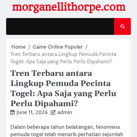
Skip
morganellithorpe.com
to
content
Home
Game Online Populer
Tren Terbaru antara Lingkup Pemuda Pecinta
Togel: Apa Saja yang Perlu Perlu Dipahami?
Tren Terbaru antara
Lingkup Pemuda Pecinta
Togel: Apa Saja yang Perlu
Perlu Dipahami?
June 11, 2026
admin
Dalam beberapa tahun belakangan, fenomena
pemuda togel telah menarik perhatian sejumlah