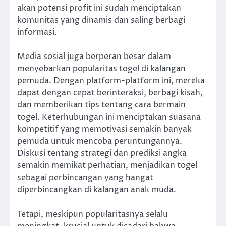
akan potensi profit ini sudah menciptakan
komunitas yang dinamis dan saling berbagi
informasi.
Media sosial juga berperan besar dalam
menyebarkan popularitas togel di kalangan
pemuda. Dengan platform-platform ini, mereka
dapat dengan cepat berinteraksi, berbagi kisah,
dan memberikan tips tentang cara bermain
togel. Keterhubungan ini menciptakan suasana
kompetitif yang memotivasi semakin banyak
pemuda untuk mencoba peruntungannya.
Diskusi tentang strategi dan prediksi angka
semakin memikat perhatian, menjadikan togel
sebagai perbincangan yang hangat
diperbincangkan di kalangan anak muda.
Tetapi, meskipun popularitasnya selalu