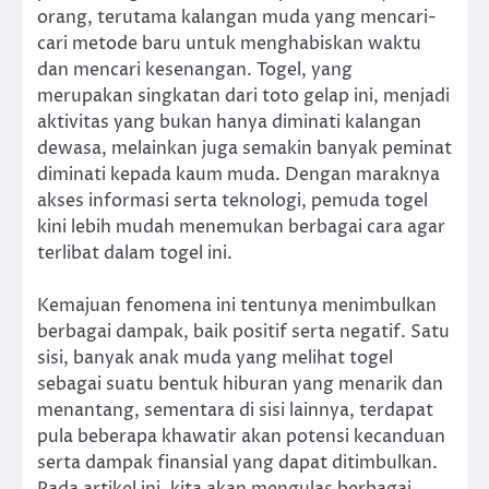
orang, terutama kalangan muda yang mencari-
cari metode baru untuk menghabiskan waktu
dan mencari kesenangan. Togel, yang
merupakan singkatan dari toto gelap ini, menjadi
aktivitas yang bukan hanya diminati kalangan
dewasa, melainkan juga semakin banyak peminat
diminati kepada kaum muda. Dengan maraknya
akses informasi serta teknologi, pemuda togel
kini lebih mudah menemukan berbagai cara agar
terlibat dalam togel ini.
Kemajuan fenomena ini tentunya menimbulkan
berbagai dampak, baik positif serta negatif. Satu
sisi, banyak anak muda yang melihat togel
sebagai suatu bentuk hiburan yang menarik dan
menantang, sementara di sisi lainnya, terdapat
pula beberapa khawatir akan potensi kecanduan
serta dampak finansial yang dapat ditimbulkan.