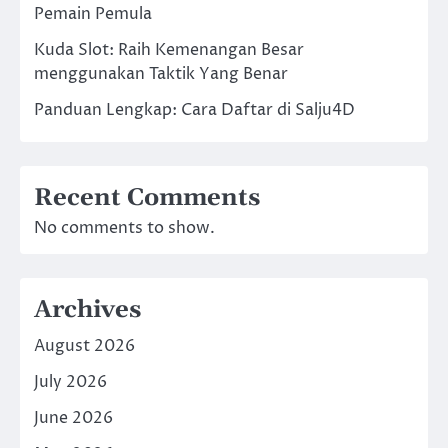
Pemain Pemula
Kuda Slot: Raih Kemenangan Besar
menggunakan Taktik Yang Benar
Panduan Lengkap: Cara Daftar di Salju4D
Recent Comments
No comments to show.
Archives
August 2026
July 2026
June 2026